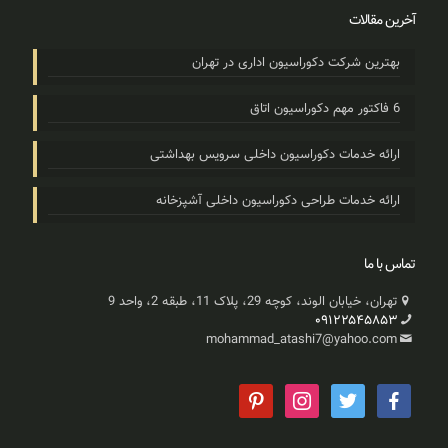
آخرین مقالات
بهترین شرکت دکوراسیون اداری در تهران
6 فاکتور مهم دکوراسیون اتاق
ارائه خدمات دکوراسیون داخلی سرویس بهداشتی
ارائه خدمات طراحی دکوراسیون داخلی آشپزخانه
تماس با ما
تهران، خیابان الوند، کوچه 29، پلاک 11، طبقه 2، واحد 9
۰۹۱۲۲۵۴۵۸۵۳
mohammad_atashi7@yahoo.com
pinterest
instagram
twitter
facebook