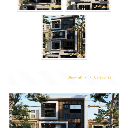
Show all
Categories