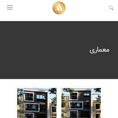
معماری