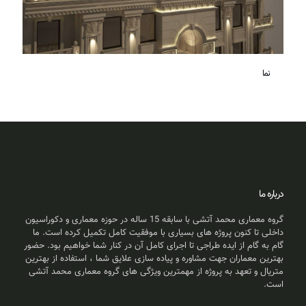
نما
درباره ما
گروه معماری محمد آتشی با سابقه 15 ساله در حوزه معماری و دکوراسیون
داخلی تا کنون پروژه های بسیاری با موفقیت کامل تکمیل کرده است. ما
گام به گام از ایده طراجی تا اجرای کامل آن در کنار شما خواهیم بود. حضور
بهترین معماران جهت مشاوره و پیاده سازی علایق شما ، استفاده از بهترین
متریال و تعهد به پروژه از مهمترین ویژگی های گروه معماری محمد آتشی
است.