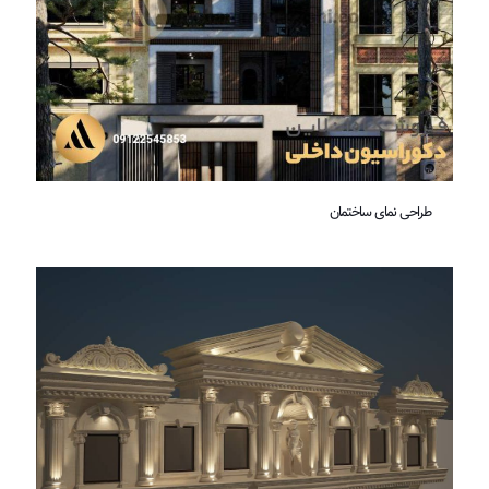
طراحی نمای ساختمان