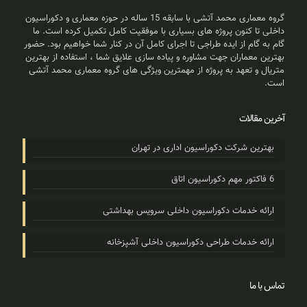
گروه معماری محمد آتشی با سابقه 15 ساله در حوزه معماری و دکوراسیون
داخلی تا کنون پروژه های بسیاری با موفقیت کامل تکمیل کرده است. ما
گام به گام از ایده طراجی تا اجرای کامل آن در کنار شما خواهیم بود. حضور
بهترین معماران جهت مشاوره و پیاده سازی علایق شما ، استفاده از بهترین
متریال و تعهد به پروژه از مهمترین ویژگی های گروه معماری محمد آتشی
است.
آخرین مقالات
بهترین شرکت دکوراسیون اداری در تهران
6 فاکتور مهم دکوراسیون اتاق
ارائه خدمات دکوراسیون داخلی سرویس بهداشتی
ارائه خدمات طراحی دکوراسیون داخلی آشپزخانه
تماس با ما