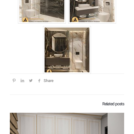
Share
Related posts