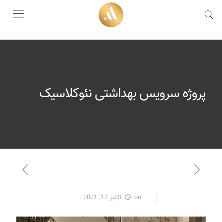
پروژه سرویس بهداشتی نئوکلاسیک
on
اکتبر 17, 2021