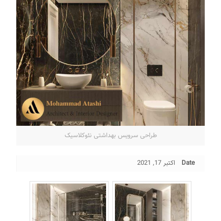
طراحی سرویس بهداشتی نئوکلاسیک
Date
اکتبر 17, 2021