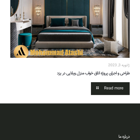
ژانویه 3, 2023
طراحی و اجرای پروژه اتاق خواب منزل ویلایی در یزد
Read more
درباره ما