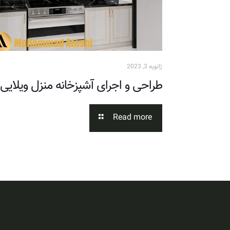
ژانویه 3, 2023
طراحی و اجرای آشپزخانه منزل ویلایی
Read more