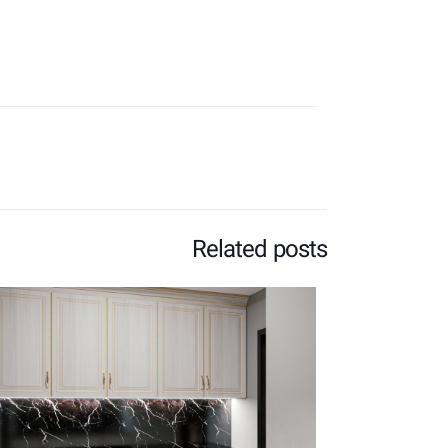
Related posts