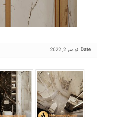
Date
نوامبر 2, 2022