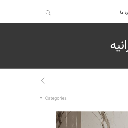
ه ما
نیه
Categories